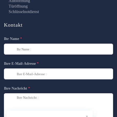
Autoöffnung
Türöffnung
Schlüsselnotdienst
Kontakt
Ihr Name
Ihre E-Mail-Adresse
Ihre Nachricht
×