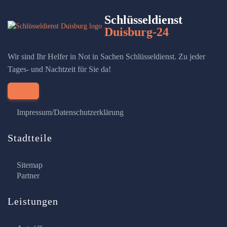
Schlüsseldienst
Duisburg-24
Wir sind Ihr Helfer in Not in Sachen Schlüsseldienst. Zu jeder
Tages- und Nachtzeit für Sie da!
Impressum/Datenschutzerklärung
Stadtteile
Sitemap
Partner
Leistungen