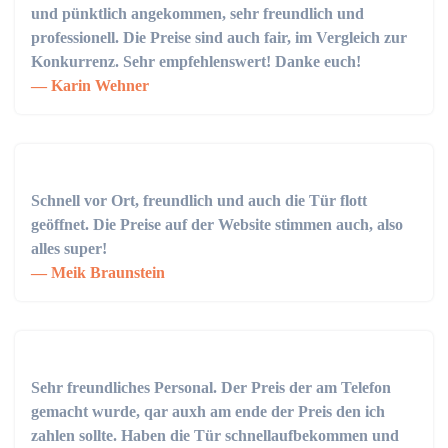
und pünktlich angekommen, sehr freundlich und
professionell. Die Preise sind auch fair, im Vergleich zur
Konkurrenz. Sehr empfehlenswert! Danke euch!
Karin Wehner
Schnell vor Ort, freundlich und auch die Tür flott
geöffnet. Die Preise auf der Website stimmen auch, also
alles super!
Meik Braunstein
Sehr freundliches Personal. Der Preis der am Telefon
gemacht wurde, qar auxh am ende der Preis den ich
zahlen sollte. Haben die Tür schnellaufbekommen und