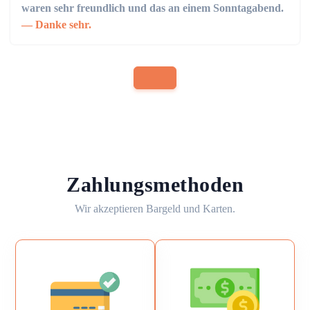
waren sehr freundlich und das an einem Sonntagabend.
Danke sehr.
Zahlungsmethoden
Wir akzeptieren Bargeld und Karten.