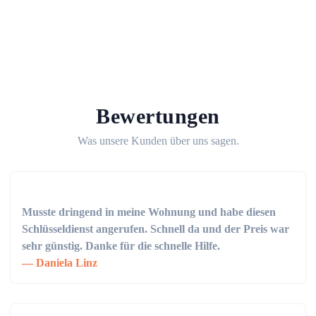
Bewertungen
Was unsere Kunden über uns sagen.
Musste dringend in meine Wohnung und habe diesen
Schlüsseldienst angerufen. Schnell da und der Preis war
sehr günstig. Danke für die schnelle Hilfe.
Daniela Linz