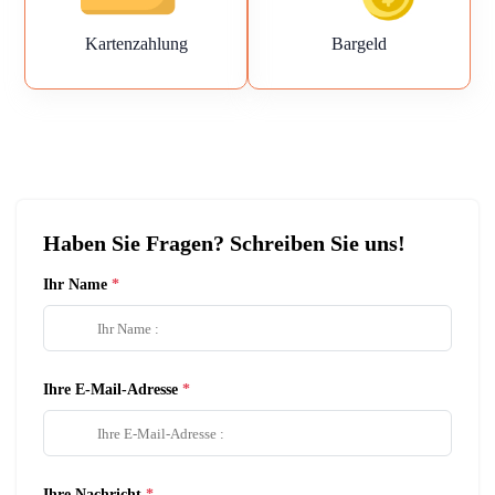
Kartenzahlung
Bargeld
Haben Sie Fragen? Schreiben Sie uns!
Ihr Name
Ihre E-Mail-Adresse
Ihre Nachricht