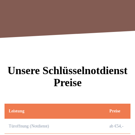
Unsere Schlüsselnotdienst
Preise
Leistung
Preise
Türoffnung (Notdienst)
ab €54,-