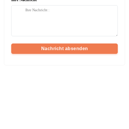
Nachricht absenden