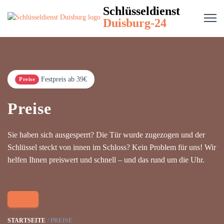
Schlüsseldienst
Duisburg-24
Festpreis ab 39€
Preise
Preise
Sie haben sich ausgesperrt? Die Tür wurde zugezogen und der
Schlüssel steckt von innen im Schloss? Kein Problem für uns! Wir
helfen Ihnen preiswert und schnell – und das rund um die Uhr.
STARTSEITE
PREISE