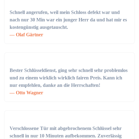
Schnell angerufen, weil mein Schloss defekt war und
nach nur 30 Min war ein junger Herr da und hat mir es
kostengünstig ausgetauscht.
Olaf Gärtner
Bester Schlüsseldienst, ging sehr schnell sehr problemlos
und zu einem wirklich wirklich fairen Preis. Kann ich
nur empfehlen, danke an die Herrschaften!
Otto Wagner
Verschlossene Tür mit abgebrochenem Schlüssel sehr
schnell in nur 10 Minuten aufbekommen. Zuverlässig