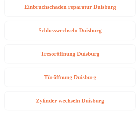
Einbruchschaden reparatur Duisburg
Schlosswechseln Duisburg
Tresoröffnung Duisburg
Türöffnung Duisburg
Zylinder wechseln Duisburg