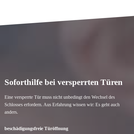
Soforthilfe bei versperrten Türen
Eine versperrte Tür muss nicht unbedingt den Wechsel des
Schlosses erfordern. Aus Erfahrung wissen wir: Es geht auch
anders.
beschädigungsfreie Türöffnung