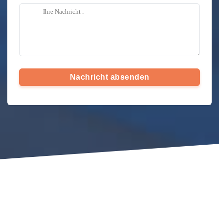
Nachricht absenden