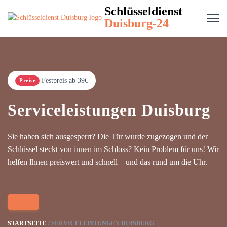
Schlüsseldienst
Duisburg-24
Festpreis ab 39€
Preise
Serviceleistungen Duisburg
Sie haben sich ausgesperrt? Die Tür wurde zugezogen und der
Schlüssel steckt von innen im Schloss? Kein Problem für uns! Wir
helfen Ihnen preiswert und schnell – und das rund um die Uhr.
STARTSEITE
SERVICELEISTUNGEN DUISBURG