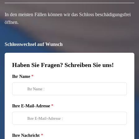
In den meisten Fällen können wir das Schloss beschädigungsfrei
öffnen.
Schlosswechsel auf Wunsch
Haben Sie Fragen? Schreiben Sie uns!
Ihr Name
Ihre E-Mail-Adresse
Ihre Nachricht