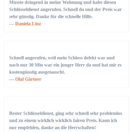
Musste dringend in meine Wohnung und habe diesen
Schlüsseldienst angerufen. Schnell da und der Preis war
sehr günstig. Danke für die schnelle Hilfe.
Daniela Linz
Schnell angerufen, weil mein Schloss defekt war und
nach nur 30 Min war ein junger Herr da und hat mir es
kostengünstig ausgetauscht.
Olaf Gärtner
Bester Schlüsseldienst, ging sehr schnell sehr problemlos
und zu einem wirklich wirklich fairen Preis. Kann ich
nur empfehlen, danke an die Herrschaften!