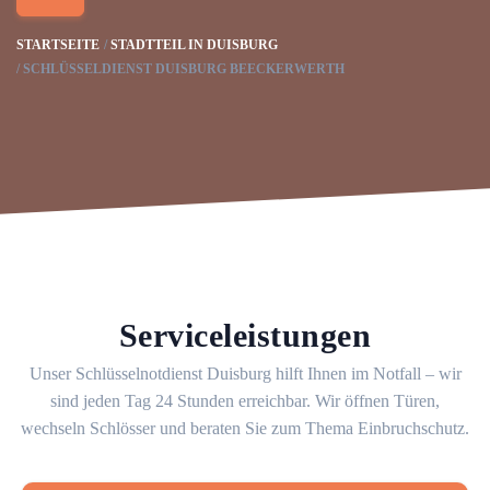
STARTSEITE
STADTTEIL IN DUISBURG
SCHLÜSSELDIENST DUISBURG BEECKERWERTH
Serviceleistungen
Unser Schlüsselnotdienst Duisburg hilft Ihnen im Notfall – wir
sind jeden Tag 24 Stunden erreichbar. Wir öffnen Türen,
wechseln Schlösser und beraten Sie zum Thema Einbruchschutz.