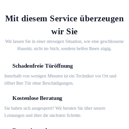
Mit diesem Service überzeugen
wir Sie
Wir lassen Sie in einer stressigen Situation, wie eine geschlossene
Haustür, nicht im Stich, sondern helfen Ihnen zügig.
Schadenfreie Türöffnung
Innerhalb von wenigen Minuten ist ein Techniker vor Ort und
öffnet Ihre Tür ohne Beschädigungen.
Kostenlose Beratung
Sie haben sich ausgesperrt? Wir beraten Sie über unsere
Leistungen und über die nächsten Schritte.