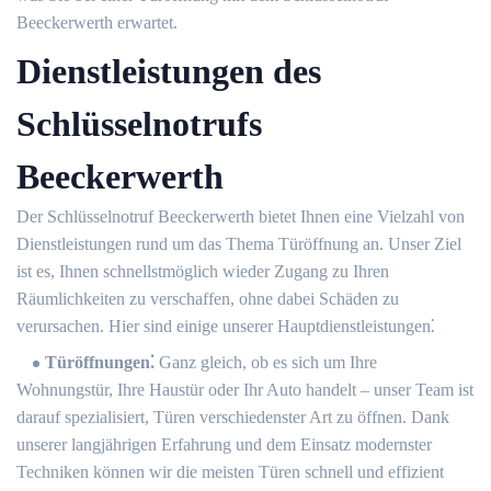
Beeckerwerth erwartet.​
Dienstleistungen des
Schlüsselnotrufs
Beeckerwerth
Der Schlüsselnotruf Beeckerwerth bietet Ihnen eine Vielzahl von
Dienstleistungen rund um das Thema Türöffnung an.​ Unser Ziel
ist es, Ihnen schnellstmöglich wieder Zugang zu Ihren
Räumlichkeiten zu verschaffen, ohne dabei Schäden zu
verursachen.​ Hier sind einige unserer Hauptdienstleistungen⁚
Türöffnungen⁚
Ganz gleich, ob es sich um Ihre
Wohnungstür, Ihre Haustür oder Ihr Auto handelt – unser Team ist
darauf spezialisiert, Türen verschiedenster Art zu öffnen. Dank
unserer langjährigen Erfahrung und dem Einsatz modernster
Techniken können wir die meisten Türen schnell und effizient