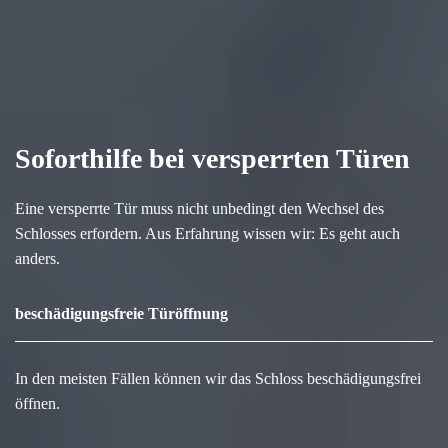
Soforthilfe bei versperrten Türen
Eine versperrte Tür muss nicht unbedingt den Wechsel des
Schlosses erfordern. Aus Erfahrung wissen wir: Es geht auch
anders.
beschädigungsfreie Türöffnung
In den meisten Fällen können wir das Schloss beschädigungsfrei
öffnen.