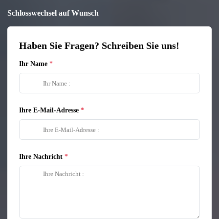
Schlosswechsel auf Wunsch
Haben Sie Fragen? Schreiben Sie uns!
Ihr Name
Ihre E-Mail-Adresse
Ihre Nachricht