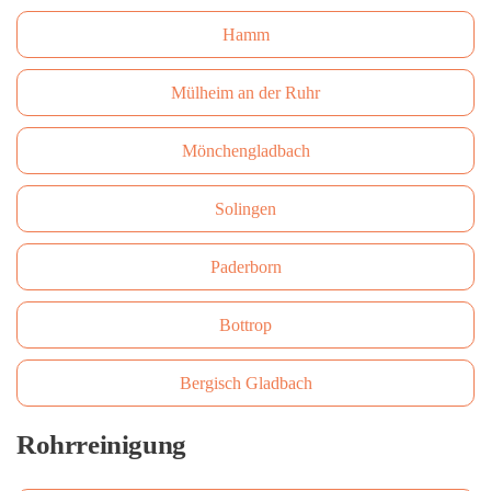
Hamm
Mülheim an der Ruhr
Mönchengladbach
Solingen
Paderborn
Bottrop
Bergisch Gladbach
Rohrreinigung