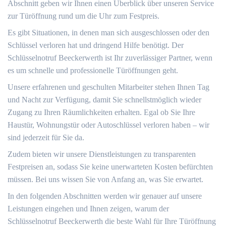
Abschnitt geben wir Ihnen einen Überblick über unseren Service
zur Türöffnung rund um die Uhr zum Festpreis.​
Es gibt Situationen, in denen man sich ausgeschlossen oder den
Schlüssel verloren hat und dringend Hilfe benötigt.​ Der
Schlüsselnotruf Beeckerwerth ist Ihr zuverlässiger Partner, wenn
es um schnelle und professionelle Türöffnungen geht.​
Unsere erfahrenen und geschulten Mitarbeiter stehen Ihnen Tag
und Nacht zur Verfügung, damit Sie schnellstmöglich wieder
Zugang zu Ihren Räumlichkeiten erhalten.​ Egal ob Sie Ihre
Haustür, Wohnungstür oder Autoschlüssel verloren haben – wir
sind jederzeit für Sie da.​
Zudem bieten wir unsere Dienstleistungen zu transparenten
Festpreisen an, sodass Sie keine unerwarteten Kosten befürchten
müssen.​ Bei uns wissen Sie von Anfang an, was Sie erwartet.​
In den folgenden Abschnitten werden wir genauer auf unsere
Leistungen eingehen und Ihnen zeigen, warum der
Schlüsselnotruf Beeckerwerth die beste Wahl für Ihre Türöffnung