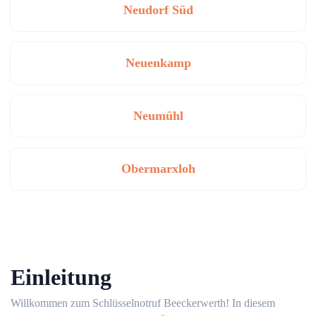
Neudorf Süd
Neuenkamp
Neumühl
Obermarxloh
Einleitung
Willkommen zum Schlüsselnotruf Beeckerwerth!​ In diesem