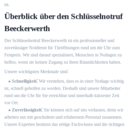
ist.​
Überblick über den Schlüsselnotruf
Beeckerwerth
Der Schlüsselnotruf Beeckerwerth ist ein professioneller und
zuverlässiger Notdienst für Türöffnungen rund um die Uhr zum
Festpreis. Wir sind darauf spezialisiert, Menschen in Notlagen zu
helfen, wenn sie keinen Zugang zu ihren Räumlichkeiten haben.​
Unsere wichtigsten Merkmale sind⁚
Schnelligkeit⁚
Wir verstehen, dass es in einer Notlage wichtig
ist, schnell geholfen zu werden.​ Deshalb sind unsere Mitarbeiter
rund um die Uhr für Sie erreichbar und innerhalb kürzester Zeit
vor Ort.​
Zuverlässigkeit⁚
Sie können sich auf uns verlassen, denn wir
arbeiten nur mit geschultem und erfahrenem Personal zusammen.​
Unsere Experten besitzen das nötige Fachwissen und die richtigen