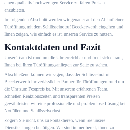
einen qualitativ hochwertigen Service zu fairen Preisen
anzubieten.​
Im folgenden Abschnitt werden wir genauer auf den Ablauf einer
Türöffnung mit dem Schlüsselnotruf Beeckerwerth eingehen und
Ihnen zeigen, wie einfach es ist, unseren Service zu nutzen.​
Kontaktdaten und Fazit
Unser Team ist rund um die Uhr erreichbar und freut sich darauf,
Ihnen bei Ihren Türöffnungsanliegen zur Seite zu stehen.​
Abschließend können wir sagen, dass der Schlüsselnotruf
Beeckerwerth Ihr verlässlicher Partner für Türöffnungen rund um
die Uhr zum Festpreis ist.​ Mit unserem erfahrenen Team,
schnellen Reaktionszeiten und transparenten Preisen
gewährleisten wir eine professionelle und problemlose Lösung bei
Notfällen und Schlüsselverlust.​
Zögern Sie nicht, uns zu kontaktieren, wenn Sie unsere
Dienstleistungen benötigen.​ Wir sind immer bereit, Ihnen zu