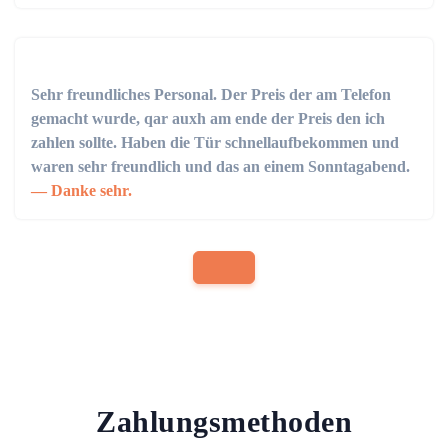
Sehr freundliches Personal. Der Preis der am Telefon
gemacht wurde, qar auxh am ende der Preis den ich
zahlen sollte. Haben die Tür schnellaufbekommen und
waren sehr freundlich und das an einem Sonntagabend.
Danke sehr.
Zahlungsmethoden