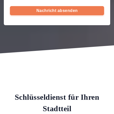
Nachricht absenden
Schlüsseldienst für Ihren
Stadtteil