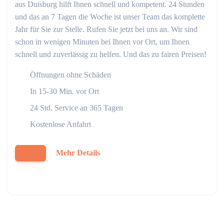
aus Duisburg hilft Ihnen schnell und kompetent. 24 Stunden
und das an 7 Tagen die Woche ist unser Team das komplette
Jahr für Sie zur Stelle. Rufen Sie jetzt bei uns an. Wir sind
schon in wenigen Minuten bei Ihnen vor Ort, um Ihnen
schnell und zuverlässig zu helfen. Und das zu fairen Preisen!
Öffnungen ohne Schäden
In 15-30 Min. vor Ort
24 Std. Service an 365 Tagen
Kostenlose Anfahrt
Mehr Details