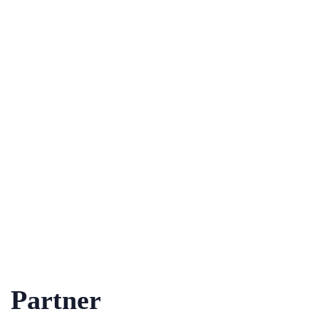
Partner