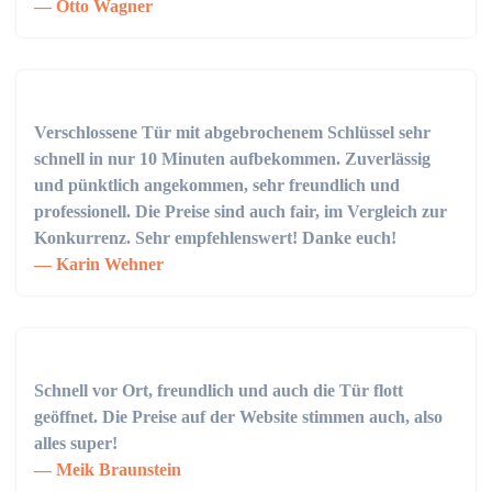
Otto Wagner
Verschlossene Tür mit abgebrochenem Schlüssel sehr
schnell in nur 10 Minuten aufbekommen. Zuverlässig
und pünktlich angekommen, sehr freundlich und
professionell. Die Preise sind auch fair, im Vergleich zur
Konkurrenz. Sehr empfehlenswert! Danke euch!
Karin Wehner
Schnell vor Ort, freundlich und auch die Tür flott
geöffnet. Die Preise auf der Website stimmen auch, also
alles super!
Meik Braunstein