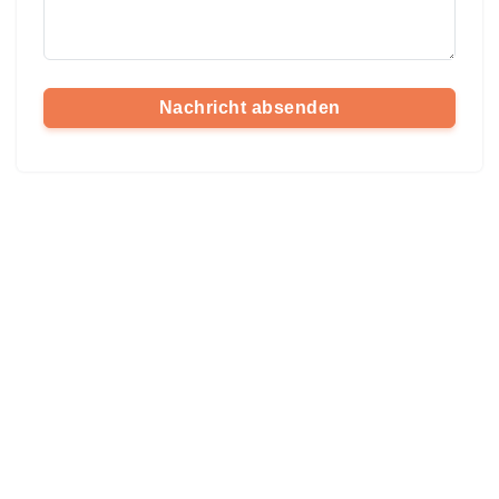
Nachricht absenden