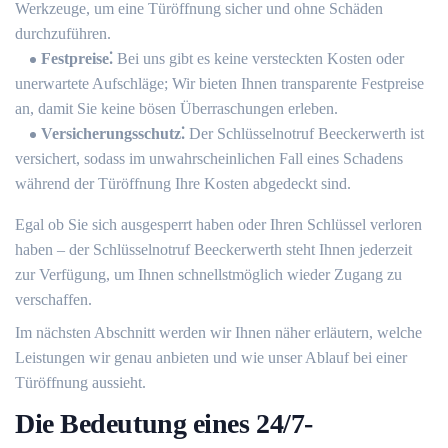
Werkzeuge, um eine Türöffnung sicher und ohne Schäden
durchzuführen.​
Festpreise⁚
Bei uns gibt es keine versteckten Kosten oder
unerwartete Aufschläge; Wir bieten Ihnen transparente Festpreise
an, damit Sie keine bösen Überraschungen erleben.​
Versicherungsschutz⁚
Der Schlüsselnotruf Beeckerwerth ist
versichert, sodass im unwahrscheinlichen Fall eines Schadens
während der Türöffnung Ihre Kosten abgedeckt sind.​
Egal ob Sie sich ausgesperrt haben oder Ihren Schlüssel verloren
haben – der Schlüsselnotruf Beeckerwerth steht Ihnen jederzeit
zur Verfügung, um Ihnen schnellstmöglich wieder Zugang zu
verschaffen.​
Im nächsten Abschnitt werden wir Ihnen näher erläutern, welche
Leistungen wir genau anbieten und wie unser Ablauf bei einer
Türöffnung aussieht.​
Die Bedeutung eines 24/7-