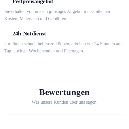
Festpreisangebot
Sie erhalten von uns ein günstiges Angebot mit sämtlichen
Kosten, Materialen und Gebühren.
24h-Notdienst
Um Ihnen schnell helfen zu können, arbeiten wir 24 Stunden am
Tag, auch an Wochenenden und Feiertagen.
Bewertungen
Was unsere Kunden über uns sagen.