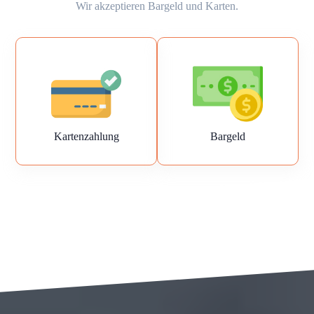
Wir akzeptieren Bargeld und Karten.
Kartenzahlung
Bargeld