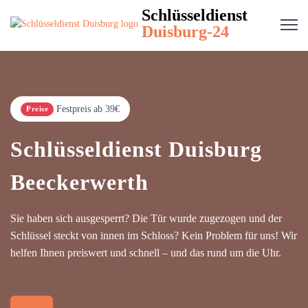
Schlüsseldienst
Duisburg-24
Festpreis ab 39€
Preise
Schlüsseldienst Duisburg
Beeckerwerth
Sie haben sich ausgesperrt? Die Tür wurde zugezogen und der
Schlüssel steckt von innen im Schloss? Kein Problem für uns! Wir
helfen Ihnen preiswert und schnell – und das rund um die Uhr.