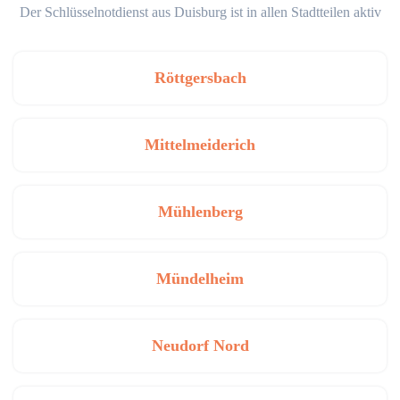
Der Schlüsselnotdienst aus Duisburg ist in allen Stadtteilen aktiv
Röttgersbach
Mittelmeiderich
Mühlenberg
Mündelheim
Neudorf Nord