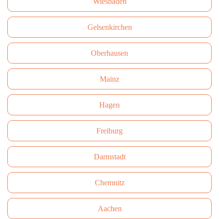
Wiesbaden
Gelsenkirchen
Oberhausen
Mainz
Hagen
Freiburg
Darmstadt
Сhemnitz
Aachen