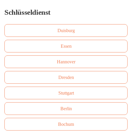
Schlüsseldienst
Duisburg
Essen
Hannover
Dresden
Stuttgart
Berlin
Bochum