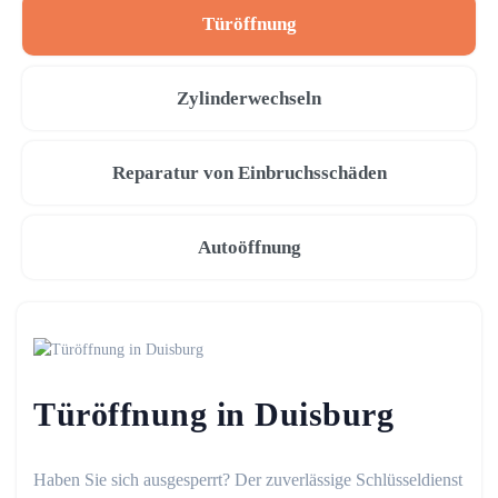
Türöffnung
Zylinderwechseln
Reparatur von Einbruchsschäden
Autoöffnung
Türöffnung in Duisburg
Haben Sie sich ausgesperrt? Der zuverlässige Schlüsseldienst