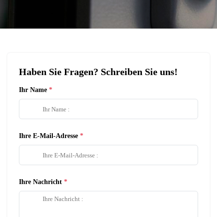
Haben Sie Fragen? Schreiben Sie uns!
Ihr Name
Ihre E-Mail-Adresse
Ihre Nachricht