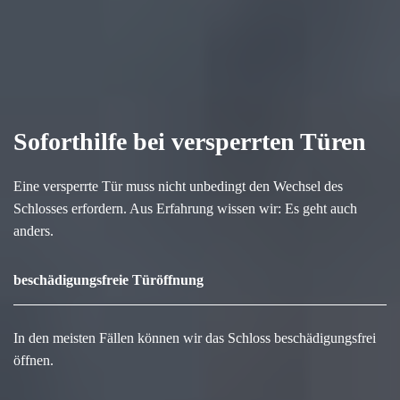
Soforthilfe bei versperrten Türen
Eine versperrte Tür muss nicht unbedingt den Wechsel des
Schlosses erfordern. Aus Erfahrung wissen wir: Es geht auch
anders.
beschädigungsfreie Türöffnung
In den meisten Fällen können wir das Schloss beschädigungsfrei
öffnen.