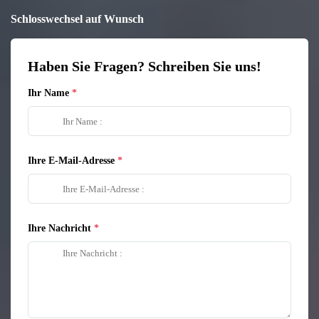
Schlosswechsel auf Wunsch
Haben Sie Fragen? Schreiben Sie uns!
Ihr Name
Ihre E-Mail-Adresse
Ihre Nachricht