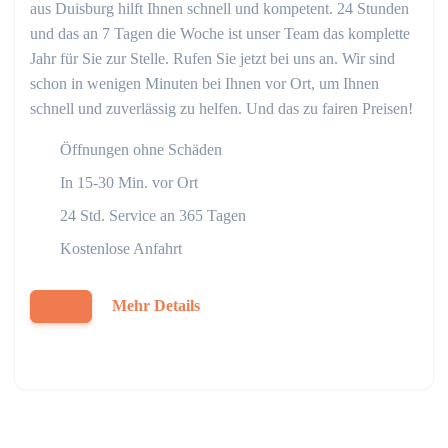
aus Duisburg hilft Ihnen schnell und kompetent. 24 Stunden
und das an 7 Tagen die Woche ist unser Team das komplette
Jahr für Sie zur Stelle. Rufen Sie jetzt bei uns an. Wir sind
schon in wenigen Minuten bei Ihnen vor Ort, um Ihnen
schnell und zuverlässig zu helfen. Und das zu fairen Preisen!
Öffnungen ohne Schäden
In 15-30 Min. vor Ort
24 Std. Service an 365 Tagen
Kostenlose Anfahrt
Mehr Details