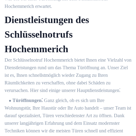
Hochemmerich erwartet.​
Dienstleistungen des
Schlüsselnotrufs
Hochemmerich
Der Schlüsselnotruf Hochemmerich bietet Ihnen eine Vielzahl von
Dienstleistungen rund um das Thema Türöffnung an.​ Unser Ziel
ist es, Ihnen schnellstmöglich wieder Zugang zu Ihren
Räumlichkeiten zu verschaffen, ohne dabei Schäden zu
verursachen.​ Hier sind einige unserer Hauptdienstleistungen⁚
Türöffnungen⁚
Ganz gleich, ob es sich um Ihre
Wohnungstür, Ihre Haustür oder Ihr Auto handelt – unser Team ist
darauf spezialisiert, Türen verschiedenster Art zu öffnen. Dank
unserer langjährigen Erfahrung und dem Einsatz modernster
Techniken können wir die meisten Türen schnell und effizient