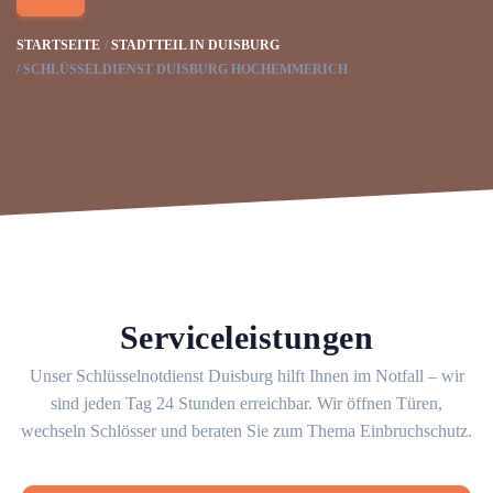
STARTSEITE
STADTTEIL IN DUISBURG
SCHLÜSSELDIENST DUISBURG HOCHEMMERICH
Serviceleistungen
Unser Schlüsselnotdienst Duisburg hilft Ihnen im Notfall – wir
sind jeden Tag 24 Stunden erreichbar. Wir öffnen Türen,
wechseln Schlösser und beraten Sie zum Thema Einbruchschutz.