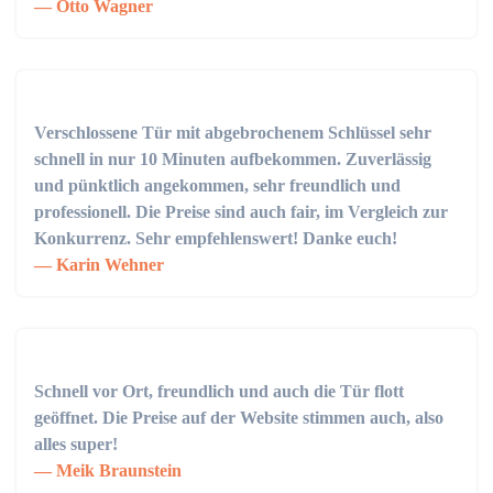
Otto Wagner
Verschlossene Tür mit abgebrochenem Schlüssel sehr
schnell in nur 10 Minuten aufbekommen. Zuverlässig
und pünktlich angekommen, sehr freundlich und
professionell. Die Preise sind auch fair, im Vergleich zur
Konkurrenz. Sehr empfehlenswert! Danke euch!
Karin Wehner
Schnell vor Ort, freundlich und auch die Tür flott
geöffnet. Die Preise auf der Website stimmen auch, also
alles super!
Meik Braunstein