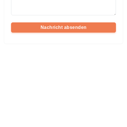
Nachricht absenden