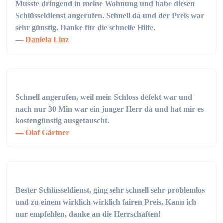
Musste dringend in meine Wohnung und habe diesen
Schlüsseldienst angerufen. Schnell da und der Preis war
sehr günstig. Danke für die schnelle Hilfe.
Daniela Linz
Schnell angerufen, weil mein Schloss defekt war und
nach nur 30 Min war ein junger Herr da und hat mir es
kostengünstig ausgetauscht.
Olaf Gärtner
Bester Schlüsseldienst, ging sehr schnell sehr problemlos
und zu einem wirklich wirklich fairen Preis. Kann ich
nur empfehlen, danke an die Herrschaften!