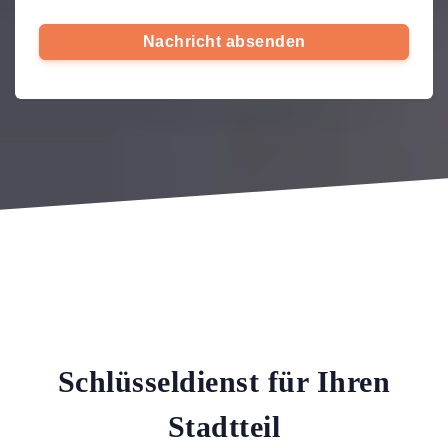
Nachricht absenden
Schlüsseldienst für Ihren
Stadtteil