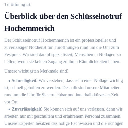
Türöffnung ist.​
Überblick über den Schlüsselnotruf
Hochemmerich
Der Schlüsselnotruf Hochemmerich ist ein professioneller und
zuverlässiger Notdienst für Türöffnungen rund um die Uhr zum
Festpreis. Wir sind darauf spezialisiert, Menschen in Notlagen zu
helfen, wenn sie keinen Zugang zu ihren Räumlichkeiten haben.​
Unsere wichtigsten Merkmale sind⁚
Schnelligkeit⁚
Wir verstehen, dass es in einer Notlage wichtig
ist, schnell geholfen zu werden.​ Deshalb sind unsere Mitarbeiter
rund um die Uhr für Sie erreichbar und innerhalb kürzester Zeit
vor Ort.​
Zuverlässigkeit⁚
Sie können sich auf uns verlassen, denn wir
arbeiten nur mit geschultem und erfahrenem Personal zusammen.​
Unsere Experten besitzen das nötige Fachwissen und die richtigen