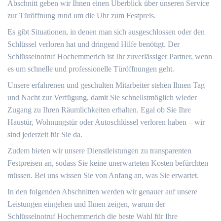
Abschnitt geben wir Ihnen einen Überblick über unseren Service
zur Türöffnung rund um die Uhr zum Festpreis.​
Es gibt Situationen, in denen man sich ausgeschlossen oder den
Schlüssel verloren hat und dringend Hilfe benötigt.​ Der
Schlüsselnotruf Hochemmerich ist Ihr zuverlässiger Partner, wenn
es um schnelle und professionelle Türöffnungen geht.​
Unsere erfahrenen und geschulten Mitarbeiter stehen Ihnen Tag
und Nacht zur Verfügung, damit Sie schnellstmöglich wieder
Zugang zu Ihren Räumlichkeiten erhalten.​ Egal ob Sie Ihre
Haustür, Wohnungstür oder Autoschlüssel verloren haben – wir
sind jederzeit für Sie da.​
Zudem bieten wir unsere Dienstleistungen zu transparenten
Festpreisen an, sodass Sie keine unerwarteten Kosten befürchten
müssen.​ Bei uns wissen Sie von Anfang an, was Sie erwartet.​
In den folgenden Abschnitten werden wir genauer auf unsere
Leistungen eingehen und Ihnen zeigen, warum der
Schlüsselnotruf Hochemmerich die beste Wahl für Ihre