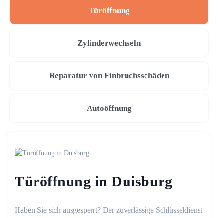
Türöffnung
Zylinderwechseln
Reparatur von Einbruchsschäden
Autoöffnung
Türöffnung in Duisburg
Haben Sie sich ausgesperrt? Der zuverlässige Schlüsseldienst