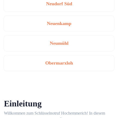
Neudorf Süd
Neuenkamp
Neumühl
Obermarxloh
Einleitung
Willkommen zum Schlüsselnotruf Hochemmerich!​ In diesem