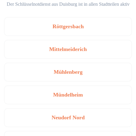
Der Schlüsselnotdienst aus Duisburg ist in allen Stadtteilen aktiv
Röttgersbach
Mittelmeiderich
Mühlenberg
Mündelheim
Neudorf Nord