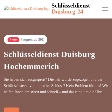
Schlüsseldienst
Duisburg-24
Festpreis ab 39€
Preise
Schlüsseldienst Duisburg
Hochemmerich
Sie haben sich ausgesperrt? Die Tür wurde zugezogen und der
Schlüssel steckt von innen im Schloss? Kein Problem für uns! Wir
helfen Ihnen preiswert und schnell – und das rund um die Uhr.