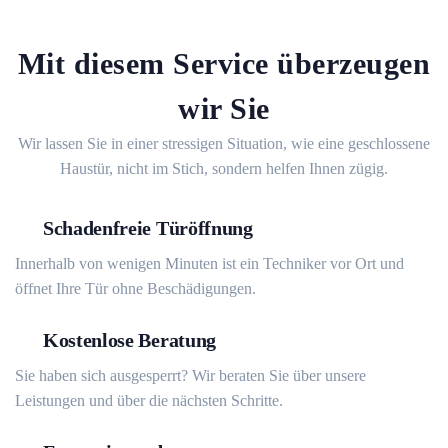
Mit diesem Service überzeugen
wir Sie
Wir lassen Sie in einer stressigen Situation, wie eine geschlossene
Haustür, nicht im Stich, sondern helfen Ihnen zügig.
Schadenfreie Türöffnung
Innerhalb von wenigen Minuten ist ein Techniker vor Ort und
öffnet Ihre Tür ohne Beschädigungen.
Kostenlose Beratung
Sie haben sich ausgesperrt? Wir beraten Sie über unsere
Leistungen und über die nächsten Schritte.