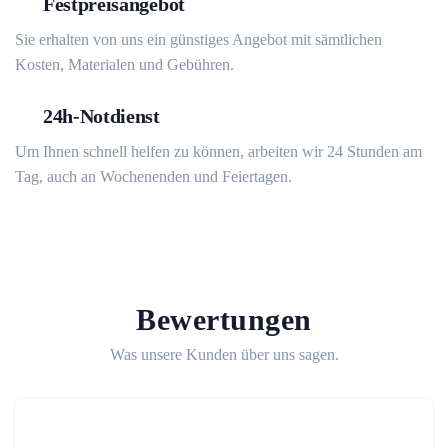
Festpreisangebot
Sie erhalten von uns ein günstiges Angebot mit sämtlichen
Kosten, Materialen und Gebühren.
24h-Notdienst
Um Ihnen schnell helfen zu können, arbeiten wir 24 Stunden am
Tag, auch an Wochenenden und Feiertagen.
Bewertungen
Was unsere Kunden über uns sagen.