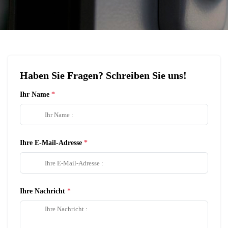
Haben Sie Fragen? Schreiben Sie uns!
Ihr Name
Ihre E-Mail-Adresse
Ihre Nachricht