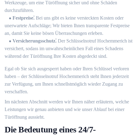
Werkzeuge, um eine Türöffnung sicher und ohne Schäden
durchzuführen.​
Festpreise⁚
Bei uns gibt es keine versteckten Kosten oder
unerwartete Aufschläge; Wir bieten Ihnen transparente Festpreise
an, damit Sie keine bösen Überraschungen erleben.​
Versicherungsschutz⁚
Der Schlüsselnotruf Hochemmerich ist
versichert, sodass im unwahrscheinlichen Fall eines Schadens
während der Türöffnung Ihre Kosten abgedeckt sind.​
Egal ob Sie sich ausgesperrt haben oder Ihren Schlüssel verloren
haben – der Schlüsselnotruf Hochemmerich steht Ihnen jederzeit
zur Verfügung, um Ihnen schnellstmöglich wieder Zugang zu
verschaffen.​
Im nächsten Abschnitt werden wir Ihnen näher erläutern, welche
Leistungen wir genau anbieten und wie unser Ablauf bei einer
Türöffnung aussieht.​
Die Bedeutung eines 24/7-