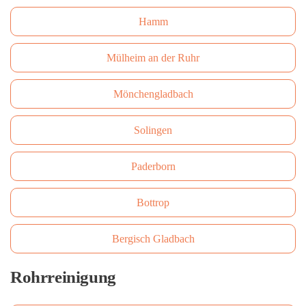
Hamm
Mülheim an der Ruhr
Mönchengladbach
Solingen
Paderborn
Bottrop
Bergisch Gladbach
Rohrreinigung