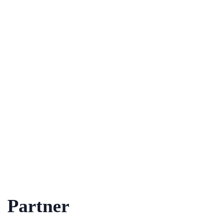
Partner