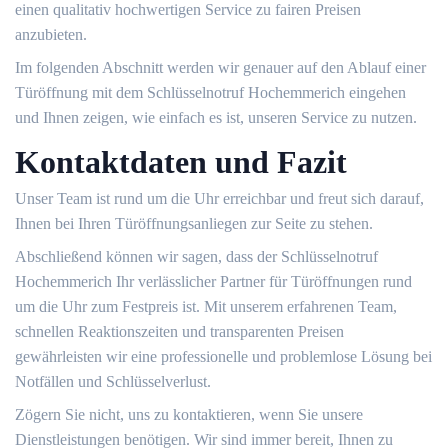
einen qualitativ hochwertigen Service zu fairen Preisen
anzubieten.​
Im folgenden Abschnitt werden wir genauer auf den Ablauf einer
Türöffnung mit dem Schlüsselnotruf Hochemmerich eingehen
und Ihnen zeigen, wie einfach es ist, unseren Service zu nutzen.​
Kontaktdaten und Fazit
Unser Team ist rund um die Uhr erreichbar und freut sich darauf,
Ihnen bei Ihren Türöffnungsanliegen zur Seite zu stehen.​
Abschließend können wir sagen, dass der Schlüsselnotruf
Hochemmerich Ihr verlässlicher Partner für Türöffnungen rund
um die Uhr zum Festpreis ist.​ Mit unserem erfahrenen Team,
schnellen Reaktionszeiten und transparenten Preisen
gewährleisten wir eine professionelle und problemlose Lösung bei
Notfällen und Schlüsselverlust.​
Zögern Sie nicht, uns zu kontaktieren, wenn Sie unsere
Dienstleistungen benötigen.​ Wir sind immer bereit, Ihnen zu