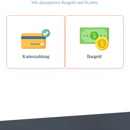
Wir akzeptieren Bargeld und Karten.
Kartenzahlung
Bargeld