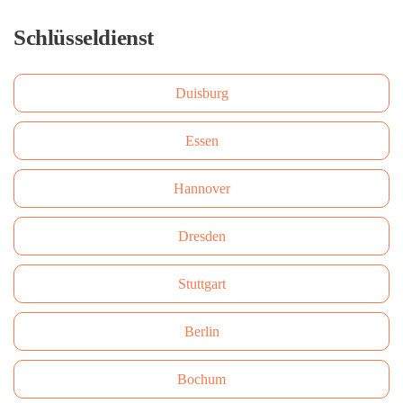
Schlüsseldienst
Duisburg
Essen
Hannover
Dresden
Stuttgart
Berlin
Bochum