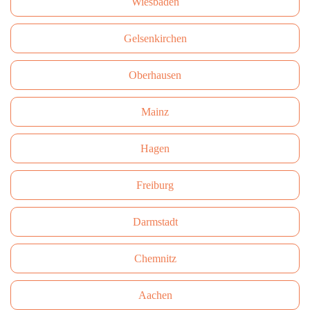
Wiesbaden
Gelsenkirchen
Oberhausen
Mainz
Hagen
Freiburg
Darmstadt
Сhemnitz
Aachen