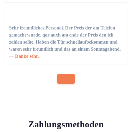
Sehr freundliches Personal. Der Preis der am Telefon
gemacht wurde, qar auxh am ende der Preis den ich
zahlen sollte. Haben die Tür schnellaufbekommen und
waren sehr freundlich und das an einem Sonntagabend.
Danke sehr.
Zahlungsmethoden