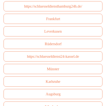
https://schluesseldiensthamburg24h.de/
Frankfurt
Leverkusen
Rüdersdorf
https://schluesseldienst24-kassel.de
Münster
Karlsruhe
Augsburg